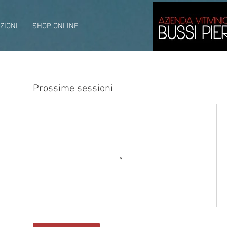
ZIONI
SHOP ONLINE
Prossime sessioni