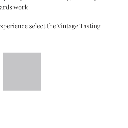
yards work
xperience select the Vintage Tasting